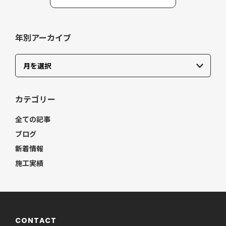
年別アーカイブ
カテゴリー
全ての記事
ブログ
新着情報
施工実績
CONTACT