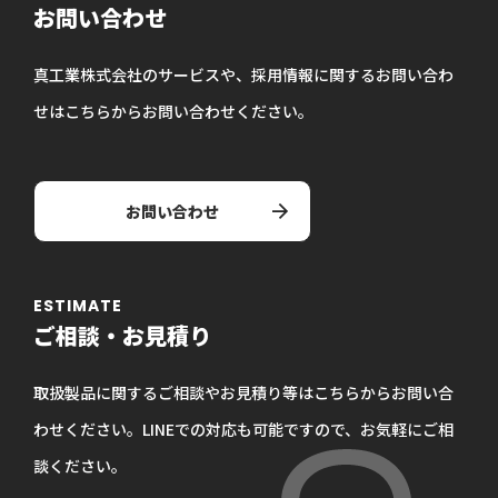
お問い合わせ
真工業株式会社のサービスや、採用情報に関するお問い合わ
せはこちらからお問い合わせください。
お問い合わせ
ESTIMATE
ご相談・お見積り
取扱製品に関するご相談やお見積り等はこちらからお問い合
わせください。LINEでの対応も可能ですので、お気軽にご相
談ください。