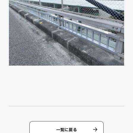
一覧に戻る