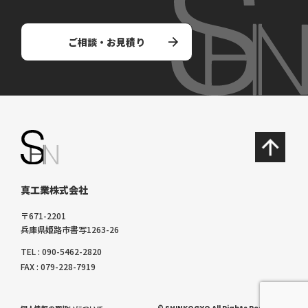
ご相談・お見積り
真工業株式会社
〒671-2201
兵庫県姫路市書写1263-26
TEL : 090-5462-2820
FAX : 079-228-7919